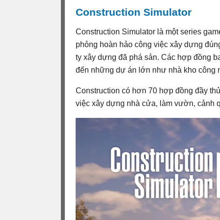
Construction Simulator
Construction Simulator là một series gam
phỏng hoàn hảo công việc xây dựng đúng
ty xây dựng đã phá sản. Các hợp đồng ba
đến những dự án lớn như nhà kho công ng
Construction có hơn 70 hợp đồng đầy thử
việc xây dựng nhà cửa, làm vườn, cảnh