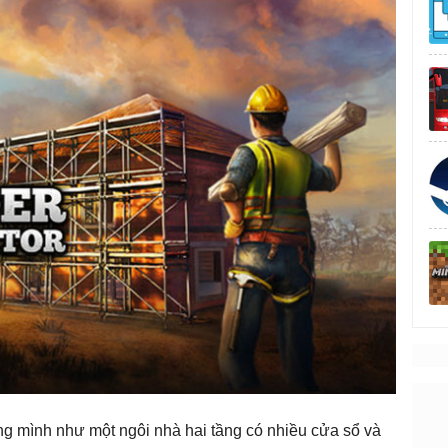
êng mình như một ngôi nhà hai tầng có nhiều cửa sổ và