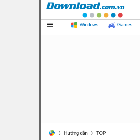
Windows
Games
Hướng dẫn
TOP