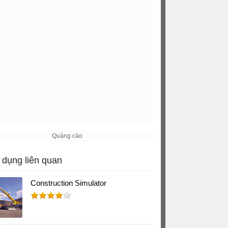
dụng liên quan
Construction Simulator