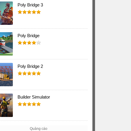
Poly Bridge 3
Poly Bridge
Poly Bridge 2
Builder Simulator