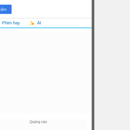
Phim hay
AI