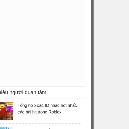
iều người quan tâm
Tổng hợp các ID nhạc hot nhất,
các bài hit trong Roblox