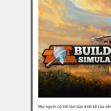
Mọi người có thể làm bản thiết kế của ri